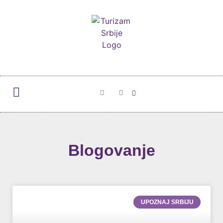
Blogovanje
UPOZNAJ SRBIJU