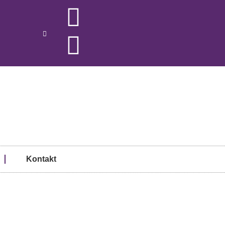
Kontakt