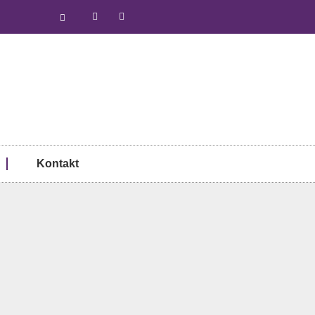
Kontakt