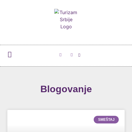
Blogovanje
SMEŠTAJ