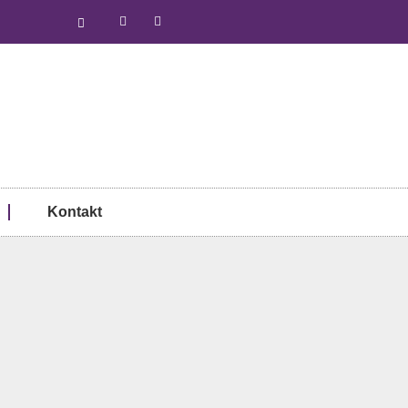
Kontakt