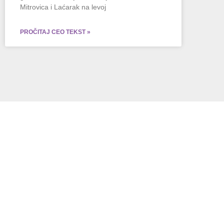
Mitrovica i Laćarak na levoj
PROČITAJ CEO TEKST »