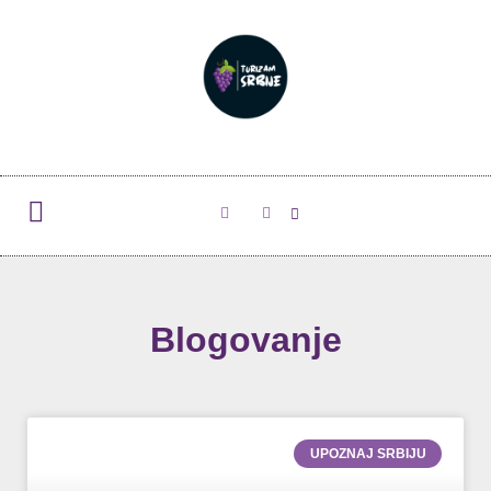
Blogovanje
UPOZNAJ SRBIJU