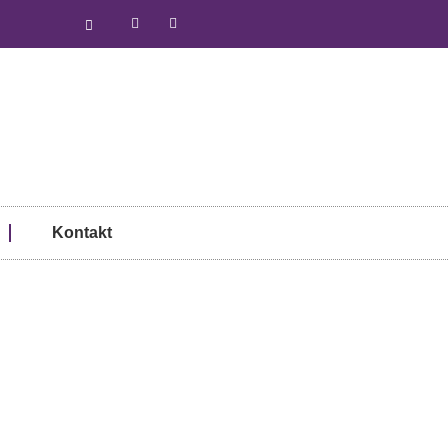
Kontakt