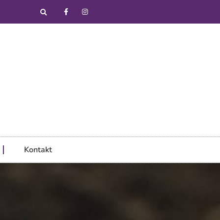
Kontakt