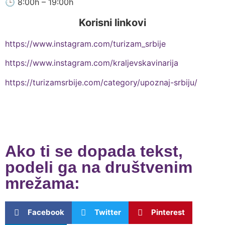
🕒 8:00h – 19:00h
Korisni linkovi
https://www.instagram.com/turizam_srbije
https://www.instagram.com/kraljevskavinarija
https://turizamsrbije.com/category/upoznaj-srbiju/
Ako ti se dopada tekst,
podeli ga na društvenim
mrežama:
Facebook
Twitter
Pinterest